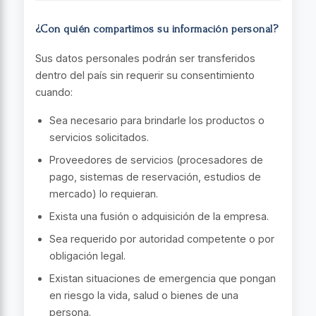
¿Con quién compartimos su información personal?
Sus datos personales podrán ser transferidos
dentro del país sin requerir su consentimiento
cuando:
Sea necesario para brindarle los productos o
servicios solicitados.
Proveedores de servicios (procesadores de
pago, sistemas de reservación, estudios de
mercado) lo requieran.
Exista una fusión o adquisición de la empresa.
Sea requerido por autoridad competente o por
obligación legal.
Existan situaciones de emergencia que pongan
en riesgo la vida, salud o bienes de una
persona.