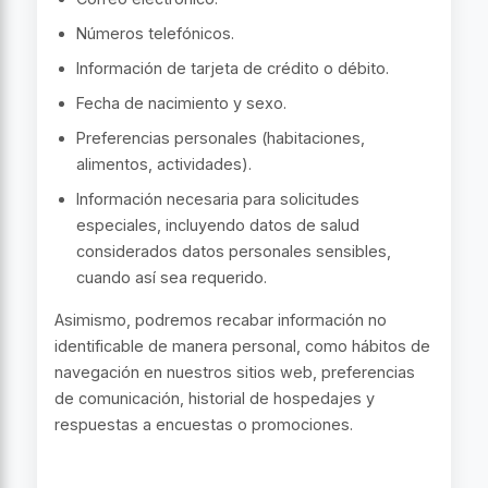
Números telefónicos.
Información de tarjeta de crédito o débito.
Fecha de nacimiento y sexo.
Preferencias personales (habitaciones,
alimentos, actividades).
Información necesaria para solicitudes
especiales, incluyendo datos de salud
considerados datos personales sensibles,
cuando así sea requerido.
Asimismo, podremos recabar información no
identificable de manera personal, como hábitos de
navegación en nuestros sitios web, preferencias
de comunicación, historial de hospedajes y
respuestas a encuestas o promociones.