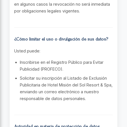
en algunos casos la revocación no será inmediata
por obligaciones legales vigentes.
¿Cómo limitar el uso o divulgación de sus datos?
Usted puede:
Inscribirse en el Registro Público para Evitar
Publicidad (PROFECO).
Solicitar su inscripción al Listado de Exclusión
Publicitaria de Hotel Misión del Sol Resort & Spa,
enviando un correo electrónico a nuestro
responsable de datos personales.
Autoridad en materia de protección de datos