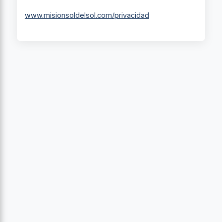
www.misionsoldelsol.com/privacidad