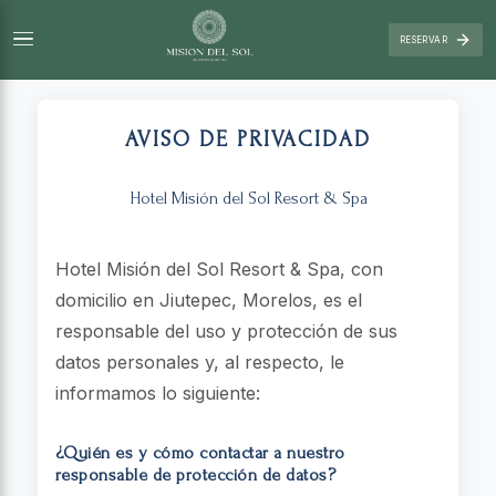
RESERVAR
AVISO DE PRIVACIDAD
Hotel Misión del Sol Resort & Spa
Hotel Misión del Sol Resort & Spa, con
domicilio en Jiutepec, Morelos, es el
responsable del uso y protección de sus
datos personales y, al respecto, le
informamos lo siguiente:
¿Quién es y cómo contactar a nuestro
responsable de protección de datos?