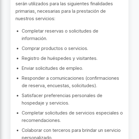
serán utilizados para las siguientes finalidades
primarias, necesarias para la prestación de
nuestros servicios:
Completar reservas o solicitudes de
información.
Comprar productos o servicios.
Registro de huéspedes y visitantes.
Enviar solicitudes de empleo.
Responder a comunicaciones (confirmaciones
de reserva, encuestas, solicitudes).
Satisfacer preferencias personales de
hospedaje y servicios.
Completar solicitudes de servicios especiales o
recomendaciones.
Colaborar con terceros para brindar un servicio
personalizado.