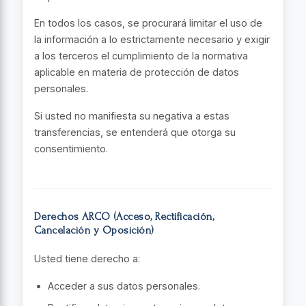
En todos los casos, se procurará limitar el uso de
la información a lo estrictamente necesario y exigir
a los terceros el cumplimiento de la normativa
aplicable en materia de protección de datos
personales.
Si usted no manifiesta su negativa a estas
transferencias, se entenderá que otorga su
consentimiento.
Derechos ARCO (Acceso, Rectificación,
Cancelación y Oposición)
Usted tiene derecho a:
Acceder a sus datos personales.