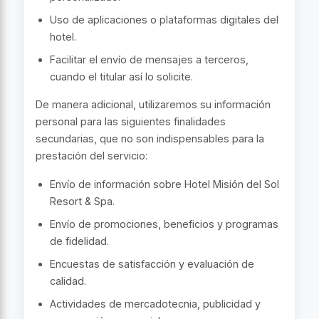
Uso de aplicaciones o plataformas digitales del
hotel.
Facilitar el envío de mensajes a terceros,
cuando el titular así lo solicite.
De manera adicional, utilizaremos su información
personal para las siguientes finalidades
secundarias, que no son indispensables para la
prestación del servicio:
Envío de información sobre Hotel Misión del Sol
Resort & Spa.
Envío de promociones, beneficios y programas
de fidelidad.
Encuestas de satisfacción y evaluación de
calidad.
Actividades de mercadotecnia, publicidad y