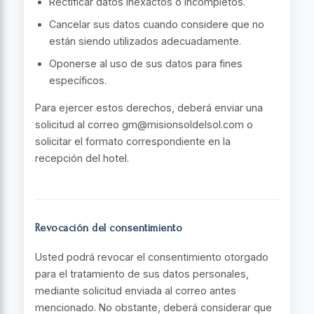
Rectificar datos inexactos o incompletos.
Cancelar sus datos cuando considere que no
están siendo utilizados adecuadamente.
Oponerse al uso de sus datos para fines
específicos.
Para ejercer estos derechos, deberá enviar una
solicitud al correo gm@misionsoldelsol.com o
solicitar el formato correspondiente en la
recepción del hotel.
Revocación del consentimiento
Usted podrá revocar el consentimiento otorgado
para el tratamiento de sus datos personales,
mediante solicitud enviada al correo antes
mencionado. No obstante, deberá considerar que