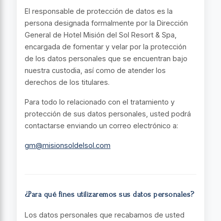
El responsable de protección de datos es la
persona designada formalmente por la Dirección
General de Hotel Misión del Sol Resort & Spa,
encargada de fomentar y velar por la protección
de los datos personales que se encuentran bajo
nuestra custodia, así como de atender los
derechos de los titulares.
Para todo lo relacionado con el tratamiento y
protección de sus datos personales, usted podrá
contactarse enviando un correo electrónico a:
gm@misionsoldelsol.com
¿Para qué fines utilizaremos sus datos personales?
Los datos personales que recabamos de usted