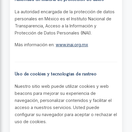
La autoridad encargada de la protección de datos
personales en México es el Instituto Nacional de
Transparencia, Acceso a la Información y
Protección de Datos Personales (INAI).
Más información en:
www.inai.org.mx
Uso de cookies y tecnologías de rastreo
Nuestro sitio web puede utilizar cookies y web
beacons para mejorar su experiencia de
navegación, personalizar contenidos y facilitar el
acceso a nuestros servicios. Usted puede
configurar su navegador para aceptar o rechazar el
uso de cookies.