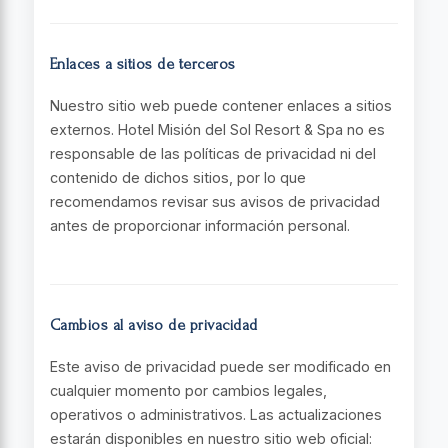
Enlaces a sitios de terceros
Nuestro sitio web puede contener enlaces a sitios
externos. Hotel Misión del Sol Resort & Spa no es
responsable de las políticas de privacidad ni del
contenido de dichos sitios, por lo que
recomendamos revisar sus avisos de privacidad
antes de proporcionar información personal.
Cambios al aviso de privacidad
Este aviso de privacidad puede ser modificado en
cualquier momento por cambios legales,
operativos o administrativos. Las actualizaciones
estarán disponibles en nuestro sitio web oficial: