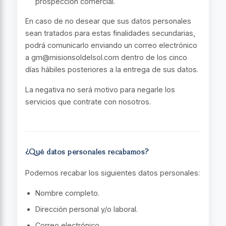
prospección comercial.
En caso de no desear que sus datos personales
sean tratados para estas finalidades secundarias,
podrá comunicarlo enviando un correo electrónico
a gm@misionsoldelsol.com dentro de los cinco
días hábiles posteriores a la entrega de sus datos.
La negativa no será motivo para negarle los
servicios que contrate con nosotros.
¿Qué datos personales recabamos?
Podemos recabar los siguientes datos personales:
Nombre completo.
Dirección personal y/o laboral.
Correo electrónico.