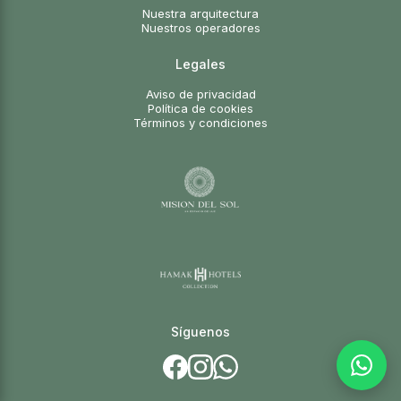
Nuestra arquitectura
Nuestros operadores
Legales
Aviso de privacidad
Política de cookies
Términos y condiciones
Síguenos