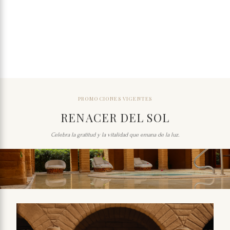
PROMOCIONES VIGENTES
RENACER DEL SOL
Celebra la gratitud y la vitalidad que emana de la luz.